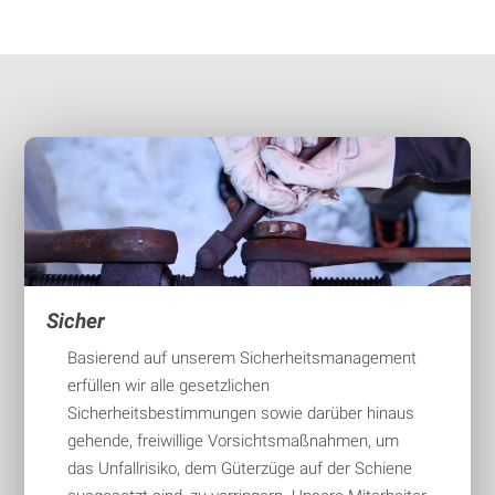
Sicher
Basierend auf unserem Sicherheitsmanagement
erfüllen wir alle gesetzlichen
Sicherheitsbestimmungen sowie darüber hinaus
gehende, freiwillige Vorsichtsmaßnahmen, um
das Unfallrisiko, dem Güterzüge auf der Schiene