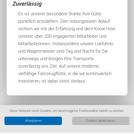
Zuverlässig
Es ist unserer besondere Stärke Ihre Güter
pünktlich anzuliefern. Den reibungslosen Ablauf
sichern wir mit der Erfahrung und dem Know How
unserer über 200 engagierten Mitarbeiter und
Mitarbeiterinnen. Insbesondere unsere Lokführer
und Wagenmeister sind Tag und Nacht für Sie
unterwegs und bringen Ihre Transporte
zuverlässig ans Ziel. Auf unsere moderne,
vielfältige Fahrzeugflotte, in die wir kontinuierlich
investieren, ist dabei stets Verlass.
Diese Website nutzt Cookies, um bestmögliche Funktionalität bieten zu können.
Akzeptieren
Cookies deaktivieren