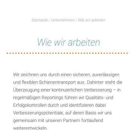
Startseite
/
Unternehmen
/
Wie wir arbeiten
Wie wir arbeiten
Wir zeichnen uns durch einen sicheren, zuverlässigen
und flexiblen Schienentransport aus. Dahinter steht die
Überzeugung einer kontinuierlichen Verbesserung – in
regelmäßigen Reportings führen wir Qualitäts- und
Erfolgskontrollen durch und identifizieren dabei
Verbesserungspotentiale, auf deren Basis wir uns
gemeinsam mit unseren Partnern fortlaufend
weiterentwickeln.