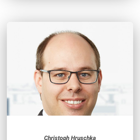
Christoph Hruschka