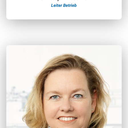
Leiter Betrieb